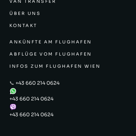
VAN TRANSFER
ÜBER UNS
KONTAKT
ANKÜNFTE AM FLUGHAFEN
ABFLÜGE VOM FLUGHAFEN
INFOS ZUM FLUGHAFEN WIEN
📞
+43 660 214 0624
+43 660 214 0624
+43 660 214 0624