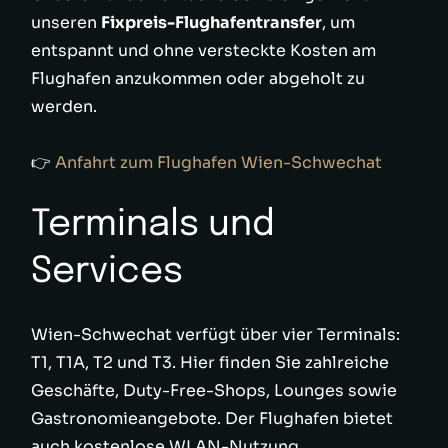
unseren
Fixpreis-Flughafentransfer
, um
entspannt und ohne versteckte Kosten am
Flughafen anzukommen oder abgeholt zu
werden.
👉
Anfahrt zum Flughafen Wien-Schwechat
Terminals und
Services
Wien-Schwechat verfügt über vier Terminals:
T1, T1A, T2 und T3. Hier finden Sie zahlreiche
Geschäfte, Duty-Free-Shops, Lounges sowie
Gastronomieangebote. Der Flughafen bietet
auch kostenlose WLAN-Nutzung,