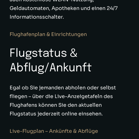
Geldautomaten, Apotheken und einen 24/7
Informationsschalter.
Flughafenplan & Einrichtungen
Flugstatus &
Abflug/Ankunft
Egal ob Sie jemanden abholen oder selbst
fliegen – über die Live-Anzeigetafeln des
Flughafens können Sie den aktuellen
Flugstatus jederzeit online einsehen.
Live-Flugplan – Ankünfte & Abflüge