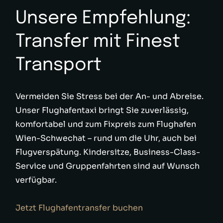
Unsere Empfehlung:
Transfer mit Finest
Transport
Vermeiden Sie Stress bei der An- und Abreise.
Unser Flughafentaxi bringt Sie zuverlässig,
komfortabel und zum Fixpreis zum Flughafen
Wien-Schwechat – rund um die Uhr, auch bei
Flugverspätung. Kindersitze, Business-Class-
Service und Gruppenfahrten sind auf Wunsch
verfügbar.
Jetzt Flughafentransfer buchen