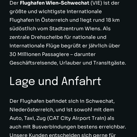
Der
Flughafen Wien-Schwechat
(VIE) ist der
größte und wichtigste internationale
Flughafen in Österreich und liegt rund 18 km
südöstlich vom Stadtzentrum Wiens. Als
zentrale Drehscheibe für nationale und
internationale Flüge begrüßt er jährlich über
30 Millionen Passagiere – darunter
Geschäftsreisende, Urlauber und Transitgäste.
Lage und Anfahrt
Der Flughafen befindet sich in Schwechat,
Niederösterreich, und ist sowohl mit dem
Auto, Taxi, Zug (CAT City Airport Train) als
auch mit Busverbindungen bestens erreichbar.
Unsere Kunden entscheiden sich gerne für