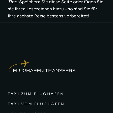
Tipp:
Speichern Sie diese Seite oder fügen Sie
sie Ihren Lesezeichen hinzu – so sind Sie für
Ihre nächste Reise bestens vorbereitet!
TAXI ZUM FLUGHAFEN
TAXI VOM FLUGHAFEN